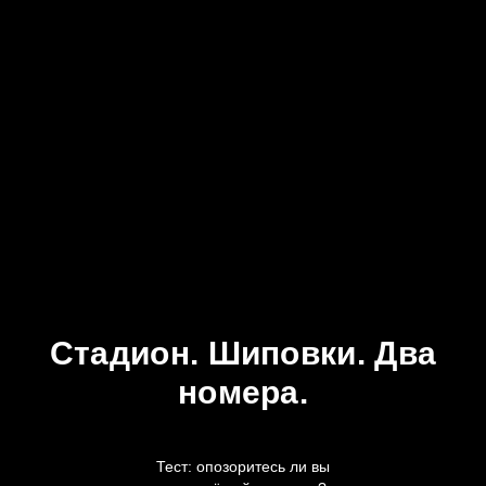
Стадион. Шиповки. Два
номера.
Тест: опозоритесь ли вы